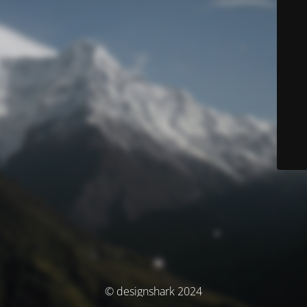
© designshark 2024