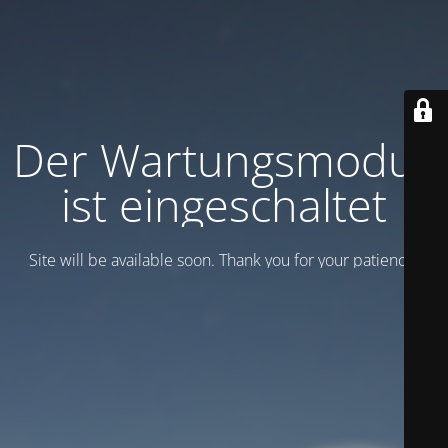
Der Wartungsmodus
ist eingeschaltet
Site will be available soon. Thank you for your patience!