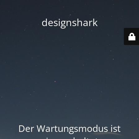
designshark
Der Wartungsmodus ist